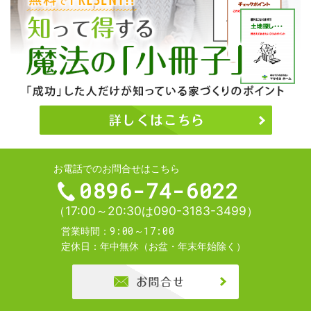
お電話でのお問合せはこちら
0896-74-6022
（17:00～20:30は090-3183-3499）
9:00～17:00
営業時間
定休日
年中無休（お盆・年末年始除く）
お問合せ