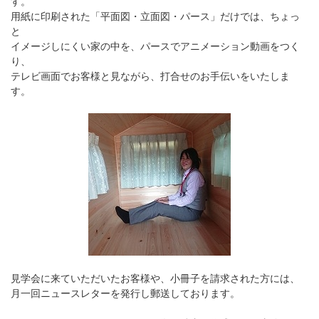
す。
用紙に印刷された「平面図・立面図・パース」だけでは、ちょっ
と
イメージしにくい家の中を、パースでアニメーション動画をつく
り、
テレビ画面でお客様と見ながら、打合せのお手伝いをいたしま
す。
見学会に来ていただいたお客様や、小冊子を請求された方には、
月一回ニュースレターを発行し郵送しております。