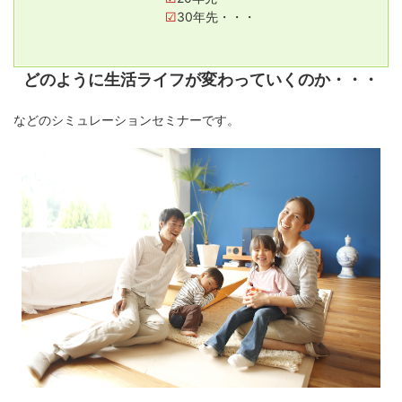
☑
30年先・・・
どのように生活ライフが変わっていくのか・・・
などのシミュレーションセミナーです。