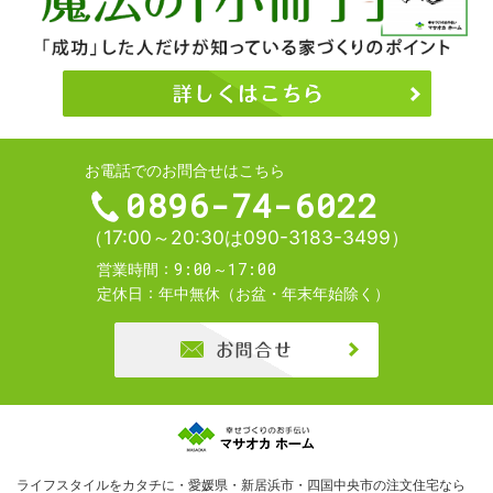
お電話でのお問合せはこちら
0896-74-6022
（17:00～20:30は090-3183-3499）
9:00～17:00
営業時間
定休日
年中無休（お盆・年末年始除く）
お問合せ
ライフスタイルをカタチに・愛媛県・新居浜市・四国中央市の注文住宅なら