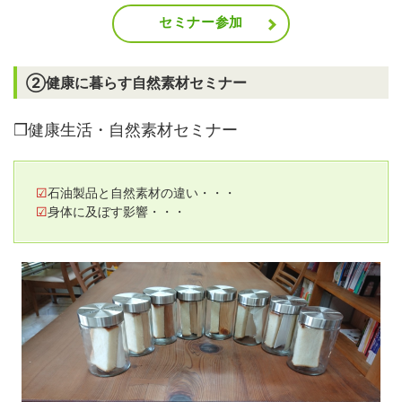
セミナー参加
②健康に暮らす自然素材セミナー
❒健康生活・自然素材セミナー
☑
石油製品と自然素材の違い・・・
☑
身体に及ぼす影響・・・