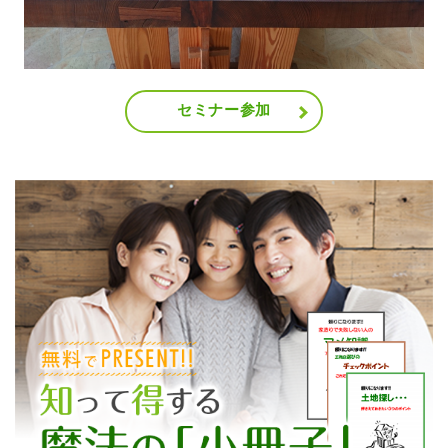
セミナー参加