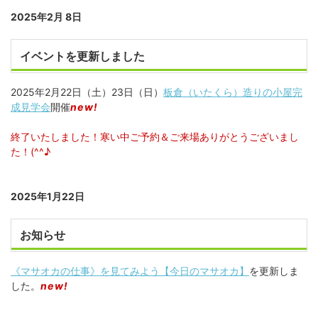
2025年2月 8日
イベントを更新しました
2025年2月22日（土）23日（日）
板倉（いたくら）造りの小屋完
成見学会
開催
new!
終了いたしました！寒い中ご予約＆ご来場ありがとうございまし
た！(^^♪
2025年1月22日
お知らせ
《マサオカの仕事》を見てみよう【今日のマサオカ】
を更新しま
した。
new!