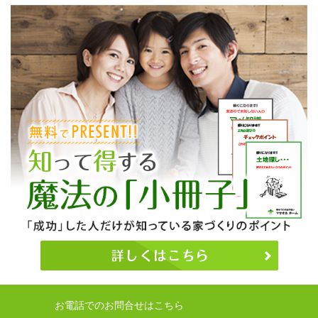
お電話でのお問合せはこちら