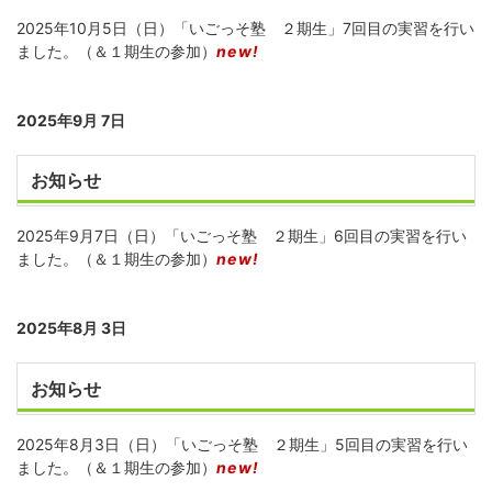
2025年10月5日（日）「いごっそ塾 ２期生」7回目の実習を行い
ました。（＆１期生の参加）
new!
2025年9月 7日
お知らせ
2025年9月7日（日）「いごっそ塾 ２期生」6回目の実習を行い
ました。（＆１期生の参加）
new!
2025年8月 3日
お知らせ
2025年8月3日（日）「いごっそ塾 ２期生」5回目の実習を行い
ました。（＆１期生の参加）
new!