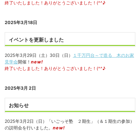
終了いたしました！ありがとうございました！(^^♪
2025年3月18日
イベントを更新しました
2025年3月29日（土）30日（日）
１千万円台～で造る 木のお家
見学会
開催！
new!
終了いたしました！ありがとうございました！(^^♪
2025年3月 2日
お知らせ
2025年3月2日（日）「いごっそ塾 ２期生」（＆１期生の参加）
の説明会を行いました。
new!