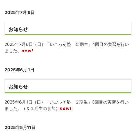
2025年7月 6日
お知らせ
2025年7月6日（日）「いごっそ塾 ２期生」4回目の実習を行い
ました。
new!
2025年6月 1日
お知らせ
2025年6月1日（日）「いごっそ塾 ２期生」3回目の実習を行い
ました。（＆１期生の参加）
new!
2025年5月11日