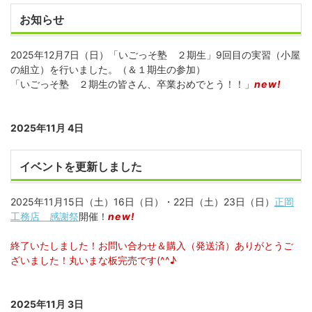
お知らせ
2025年12月7日（日）「いごっそ塾 ２期生」9回目の実習（小屋
の組立）を行いました。（＆１期生の参加）
「いごっそ塾 ２期生の皆さん、卒業おめでとう！！」
new!
2025年11月 4日
イベントを更新しました
2025年11月15日（土）16日（日）・22日（土）23日（日）
正岡
工務店 感謝祭
開催！
new!
終了いたしました！お問い合わせ＆購入（発送済）ありがとうご
ざいました！丸いまな板完売です(^^♪
2025年11月 3日