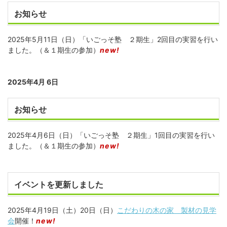
お知らせ
2025年5月11日（日）「いごっそ塾 ２期生」2回目の実習を行い
ました。（＆１期生の参加）
new!
2025年4月 6日
お知らせ
2025年4月6日（日）「いごっそ塾 ２期生」1回目の実習を行い
ました。（＆１期生の参加）
new!
イベントを更新しました
2025年4月19日（土）20日（日）
こだわりの木の家 製材の見学
会
開催！
new!