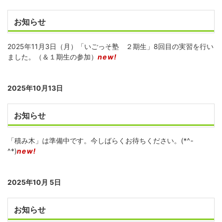
お知らせ
2025年11月3日（月）「いごっそ塾 ２期生」8回目の実習を行い
ました。（＆１期生の参加）
new!
2025年10月13日
お知らせ
「積み木」は準備中です。今しばらくお待ちください。(*^-
^*)
new!
2025年10月 5日
お知らせ