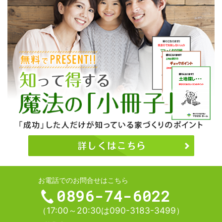
お電話でのお問合せはこちら
0896-74-6022
（17:00～20:30は090-3183-3499）