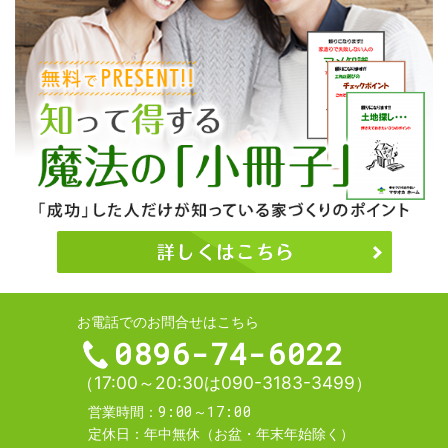
お電話でのお問合せはこちら
0896-74-6022
（17:00～20:30は090-3183-3499）
9:00～17:00
営業時間
定休日
年中無休（お盆・年末年始除く）