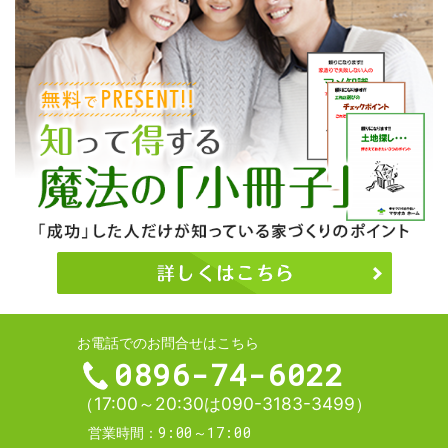
お電話でのお問合せはこちら
0896-74-6022
（17:00～20:30は090-3183-3499）
9:00～17:00
営業時間