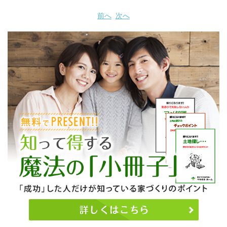
前へ
次へ