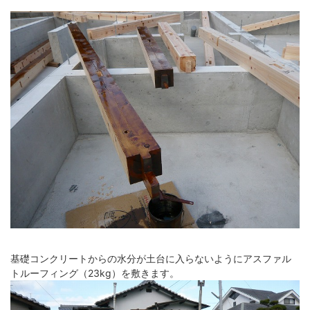
基礎コンクリートからの水分が土台に入らないようにアスファル
トルーフィング（23kg）を敷きます。