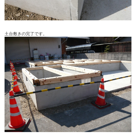
土台敷きの完了です。